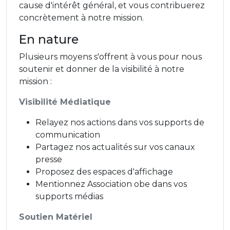
cause d'intérêt général, et vous contribuerez
concrètement à notre mission.
En nature
Plusieurs moyens s'offrent à vous pour nous
soutenir et donner de la visibilité à notre
mission :
Visibilité Médiatique
Relayez nos actions dans vos supports de
communication
Partagez nos actualités sur vos canaux
presse
Proposez des espaces d'affichage
Mentionnez Association obe dans vos
supports médias
Soutien Matériel