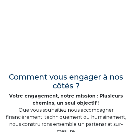
Comment vous engager à nos
côtés ?
Votre engagement, notre mission : Plusieurs
chemins, un seul objectif !
Que vous souhaitiez nous accompagner
financièrement, techniquement ou humainement,
nous construirons ensemble un partenariat sur-
mesure.