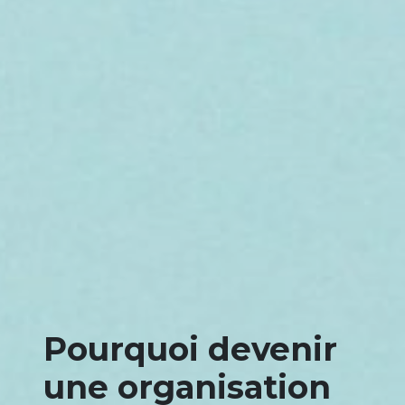
Pourquoi devenir
une organisation