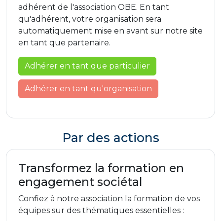
adhérent de l'association OBE. En tant
qu'adhérent, votre organisation sera
automatiquement mise en avant sur notre site
en tant que partenaire.
Adhérer en tant que particulier
Adhérer en tant qu'organisation
Par des actions
Transformez la formation en
engagement sociétal
Confiez à notre association la formation de vos
équipes sur des thématiques essentielles :