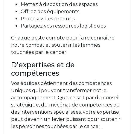
Mettez à disposition des espaces
Offrez des équipements
Proposez des produits
Partagez vos ressources logistiques
Chaque geste compte pour faire connaître
notre combat et soutenir les femmes
touchées par le cancer.
D'expertises et de
compétences
Vos équipes détiennent des compétences
uniques qui peuvent transformer notre
accompagnement. Que ce soit par du conseil
stratégique, du mécénat de compétences ou
des interventions spécialisées, votre expertise
peut devenir un levier puissant pour soutenir
les personnes touchées par le cancer.