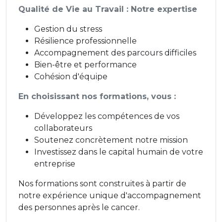
Qualité de Vie au Travail : Notre expertise
Gestion du stress
Résilience professionnelle
Accompagnement des parcours difficiles
Bien-être et performance
Cohésion d'équipe
En choisissant nos formations, vous :
Développez les compétences de vos
collaborateurs
Soutenez concrètement notre mission
Investissez dans le capital humain de votre
entreprise
Nos formations sont construites à partir de
notre expérience unique d'accompagnement
des personnes après le cancer.