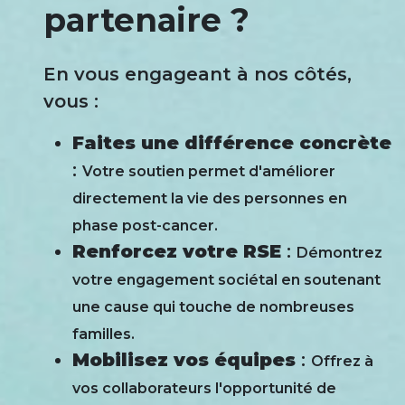
partenaire ?
En vous engageant à nos côtés,
vous :
Faites une différence concrète
:
Votre soutien permet d'améliorer
directement la vie des personnes en
phase post-cancer.
Renforcez votre RSE
:
Démontrez
votre engagement sociétal en soutenant
une cause qui touche de nombreuses
familles.
Mobilisez vos équipes
:
Offrez à
vos collaborateurs l'opportunité de