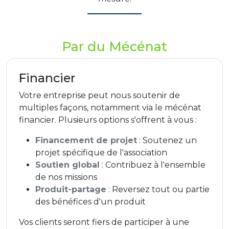
Par du Mécénat
Financier
Votre entreprise peut nous soutenir de
multiples façons, notamment via le mécénat
financier. Plusieurs options s'offrent à vous :
Financement de projet
: Soutenez un
projet spécifique de l'association
Soutien global
: Contribuez à l'ensemble
de nos missions
Produit-partage
: Reversez tout ou partie
des bénéfices d'un produit
Vos clients seront fiers de participer à une