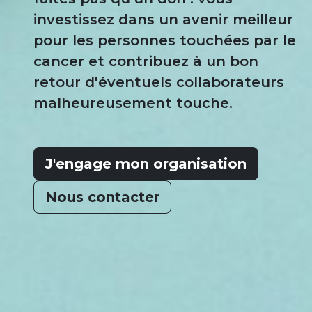
investissez dans un avenir meilleur
pour les personnes touchées par le
cancer et contribuez à un bon
retour d'éventuels collaborateurs
malheureusement touche.
J'engage mon organisation
Nous contacter