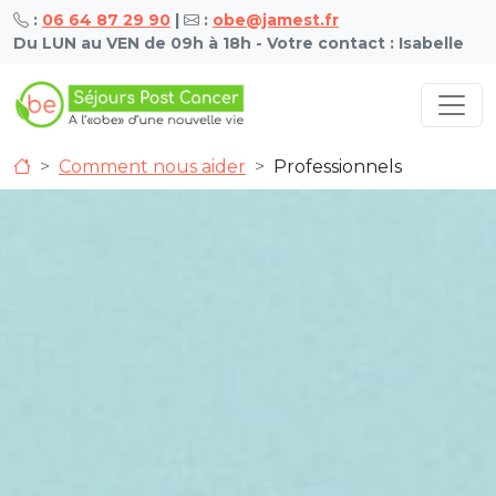
:
06 64 87 29 90
|
:
obe@jamest.fr
Du LUN au VEN de 09h à 18h - Votre contact : Isabelle
Comment nous aider
Professionnels