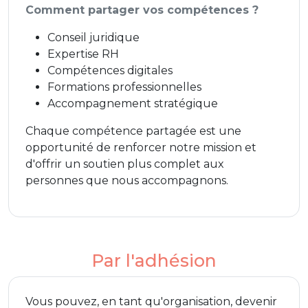
Comment partager vos compétences ?
Conseil juridique
Expertise RH
Compétences digitales
Formations professionnelles
Accompagnement stratégique
Chaque compétence partagée est une
opportunité de renforcer notre mission et
d'offrir un soutien plus complet aux
personnes que nous accompagnons.
Par l'adhésion
Vous pouvez, en tant qu'organisation, devenir